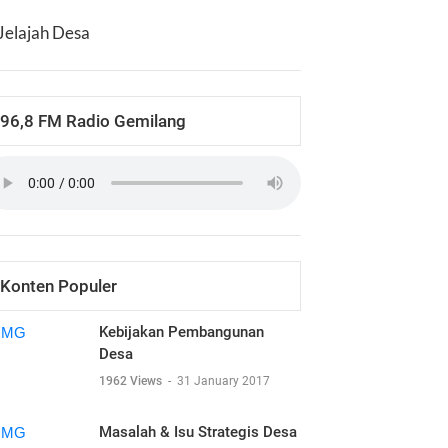
Jelajah Desa
96,8 FM Radio Gemilang
Konten Populer
Kebijakan Pembangunan
Desa
1962 Views
-
31 January 2017
Masalah & Isu Strategis Desa